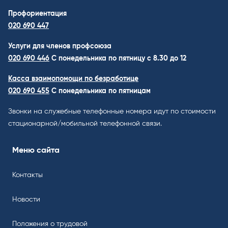
Профориентация
020 690 447
Услуги для членов профсоюза
020 690 446
C понедельника по пятницу с 8.30 до 12
Касса взаимопомощи по безработице
020 690 455
С понедельника по пятницам
Звонки на служебные телефонные номера идут по стоимости
стационарной/мобильной телефонной связи.
Меню сайта
Контакты
Новости
Положения о трудовой