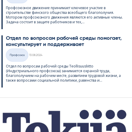
Профсоюзное движение принимает ключевое участие в
строительстве финского общества всеобщего благополучия.
Мотором профсоюзного движения являются его активные члены.
Задача состоит в защите работников и тех,...
Отдел по вопросам рабочей среды помогает,
консультирует и поддерживает
Kirjoitettu
Профсоюз
13.08.2024
Категории
Отдел по вопросам рабочей среды Teol­li­suus­liitto
(Индустриального профсоюза) занимается охраной труда,
благополучием на рабочем месте, развитием трудовой жизни, а
также вопросами социальной политики, равенства и...