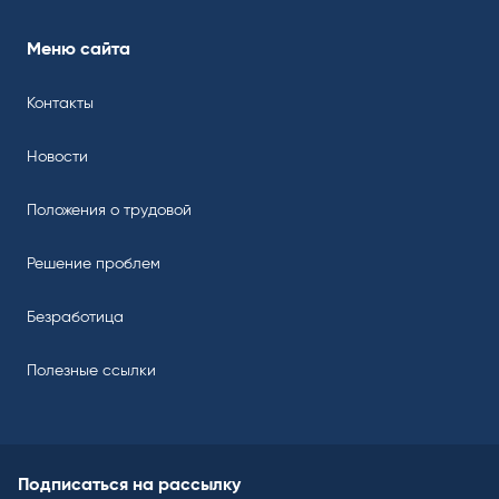
Меню сайта
Контакты
Новости
Положения о трудовой
Решение проблем
Безработица
Полезные ссылки
Подписаться на рассылку