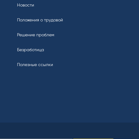
Новости
Положения о трудовой
Решение проблем
Безработица
Полезные ссылки