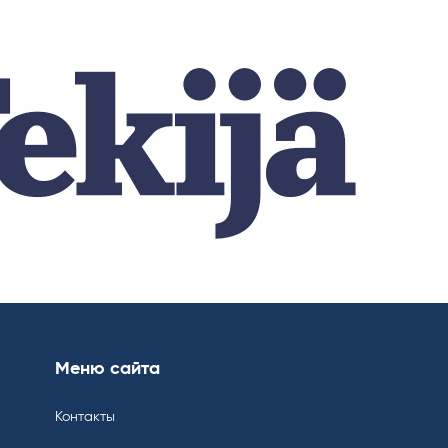
Меню сайта
Контакты