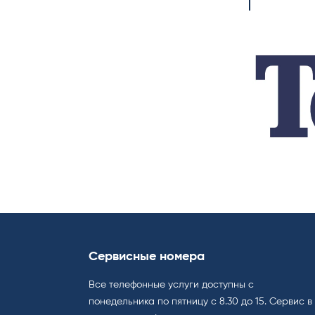
Сервисные номера
Все телефонные услуги доступны с
понедельника по пятницу с 8.30 до 15. Cервис в