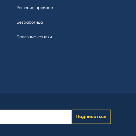
Решение проблем
Безработица
Полезные ссылки
Подписаться