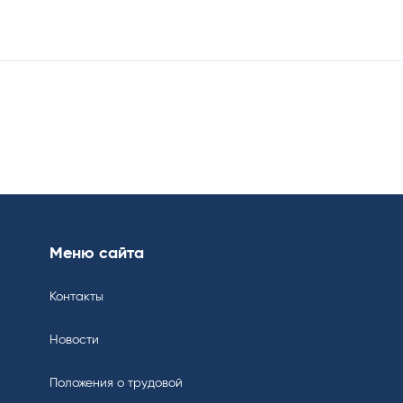
Меню сайта
Контакты
Новости
Положения о трудовой