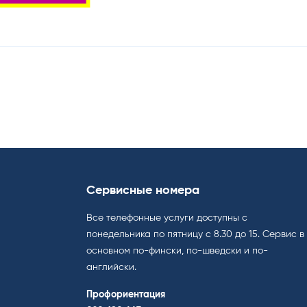
Сервисные номера
Все телефонные услуги доступны с
понедельника по пятницу с 8.30 до 15. Cервис в
основном по-фински, по-шведски и по-
английски.
Профориентация