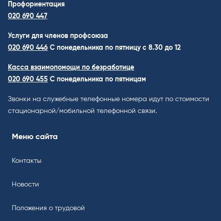
Профориентация
020 690 447
Услуги для членов профсоюза
020 690 446
C понедельника по пятницу с 8.30 до 12
Касса взаимопомощи по безработице
020 690 455
С понедельника по пятницам
Звонки на служебные телефонные номера идут по стоимости
стационарной/мобильной телефонной связи.
Меню сайта
Контакты
Новости
Положения о трудовой