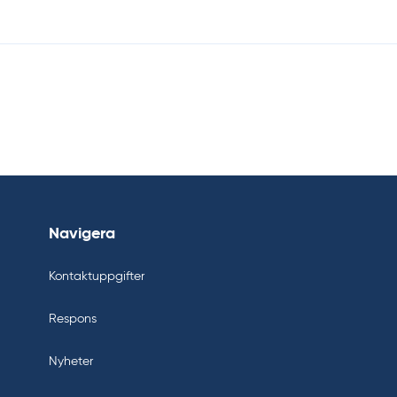
Navigera
Kontaktuppgifter
Respons
Nyheter