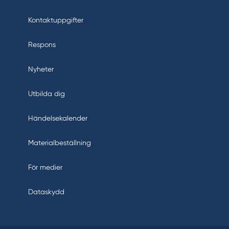
Kontaktuppgifter
Respons
Nyheter
Utbilda dig
Händelsekalender
Materialbeställning
För medier
Dataskydd