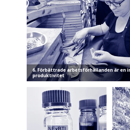
6. Förbättrade arbetsförhållanden är en i
produktivitet