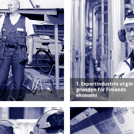
1. Exportindustrin utgör
grunden för Finlands
ekonomi