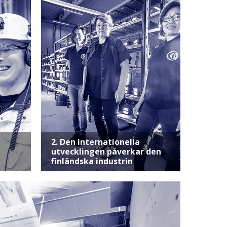
2. Den internationella
utvecklingen påverkar den
finländska industrin