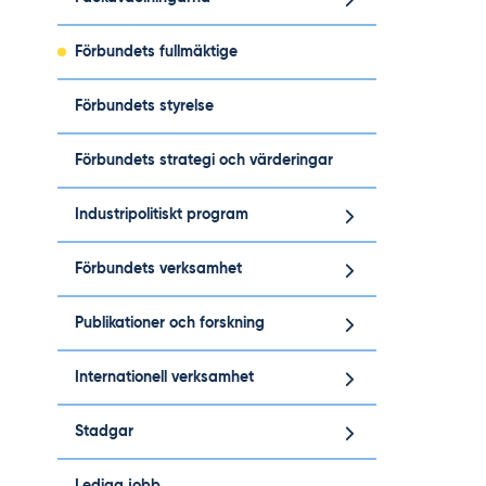
Förbundets fullmäktige
Förbundets styrelse
Förbundets strategi och värderingar
Industripolitiskt program
Förbundets verksamhet
Publikationer och forskning
Internationell verksamhet
Stadgar