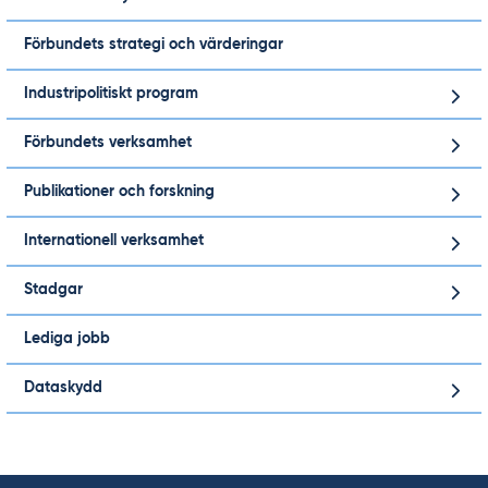
Förbundets strategi och värderingar
Industripolitiskt program
Förbundets verksamhet
Publikationer och forskning
Internationell verksamhet
Stadgar
Lediga jobb
Dataskydd