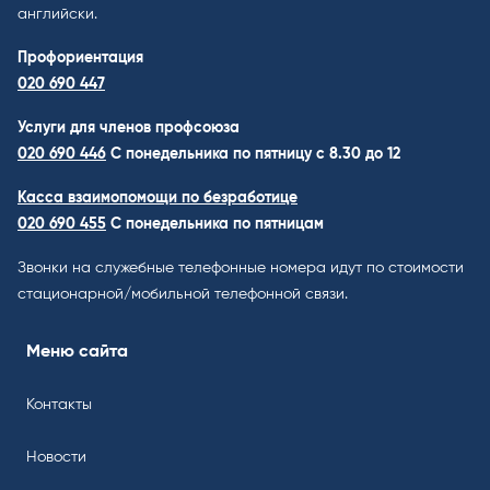
английски.
Профориентация
020 690 447
Услуги для членов профсоюза
020 690 446
C понедельника по пятницу с 8.30 до 12
Касса взаимопомощи по безработице
020 690 455
С понедельника по пятницам
Звонки на служебные телефонные номера идут по стоимости
стационарной/мобильной телефонной связи.
Меню сайта
Контакты
Новости