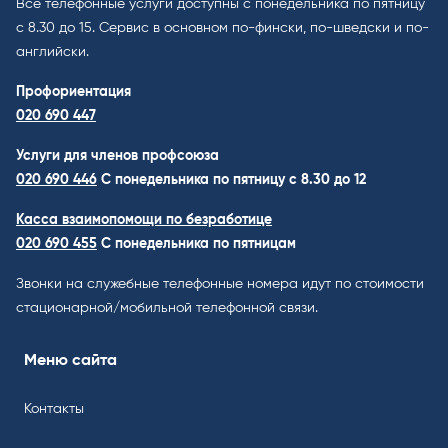
Все телефонные услуги доступны с понедельника по пятницу
с 8.30 до 15. Cервис в основном по-фински, по-шведски и по-
английски.
Профориентация
020 690 447
Услуги для членов профсоюза
020 690 446
C понедельника по пятницу с 8.30 до 12
Касса взаимопомощи по безработице
020 690 455
С понедельника по пятницам
Звонки на служебные телефонные номера идут по стоимости
стационарной/мобильной телефонной связи.
Меню сайта
Контакты