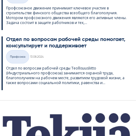
Профсоюзное движение принимает ключевое участие в
строительстве финского общества всеобщего благополучия.
Мотором профсоюзного движения являются его активные члены.
Задача состоит в защите работников и тех,...
Отдел по вопросам рабочей среды помогает,
консультирует и поддерживает
Kirjoitettu
Профсоюз
13.08.2024
Категории
Отдел по вопросам рабочей среды Teol­li­suus­liitto
(Индустриального профсоюза) занимается охраной труда,
благополучием на рабочем месте, развитием трудовой жизни, а
также вопросами социальной политики, равенства и...