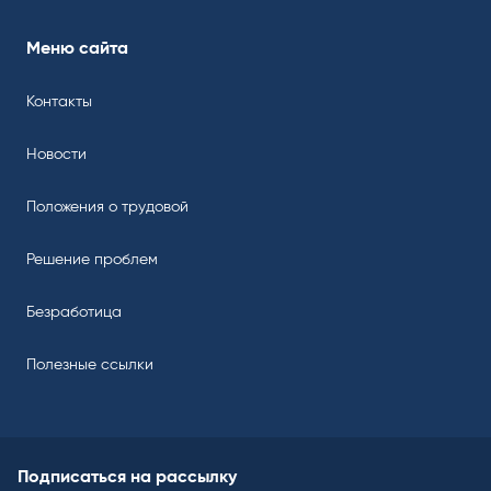
Меню сайта
Контакты
Новости
Положения о трудовой
Решение проблем
Безработица
Полезные ссылки
Подписаться на рассылку