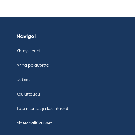
Navigoi
Yhteystiedot
Anna palautetta
Uutiset
Kouluttaudu
Tapahtumat ja koulutukset
Materiaalitilaukset