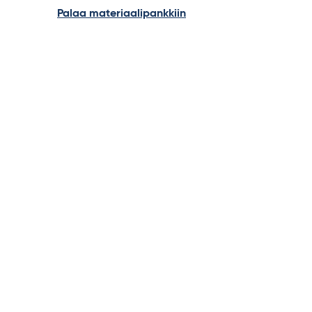
Palaa materiaalipankkiin