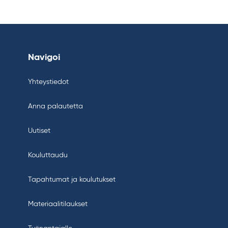
Navigoi
Yhteystiedot
Anna palautetta
Uutiset
Kouluttaudu
Tapahtumat ja koulutukset
Materiaalitilaukset