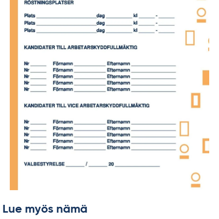
Lue myös nämä