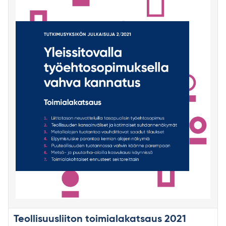
Teollisuusliiton toimialakatsaus 2021