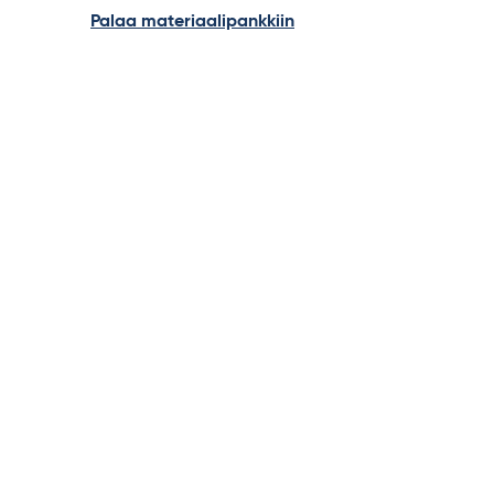
Palaa materiaalipankkiin