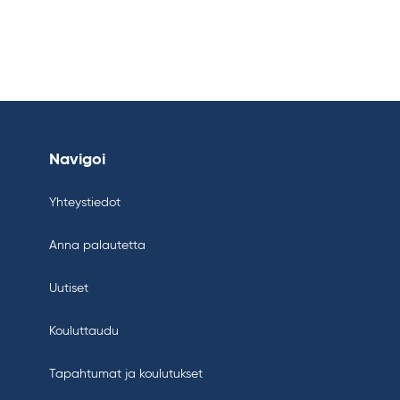
Navigoi
Yhteystiedot
Anna palautetta
Uutiset
Kouluttaudu
Tapahtumat ja koulutukset