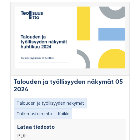
Talouden ja työllisyyden näkymät 05
2024
Talouden ja työllisyyden näkymät
Tutkimustoiminta
Kaikki
Lataa tiedosto
PDF