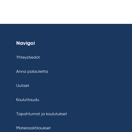
Navigoi
Yhteystiedot
Anna palautetta
Uutiset
Kouluttaudu
Tapahtumat ja koulutukset
Materiaalitilaukset