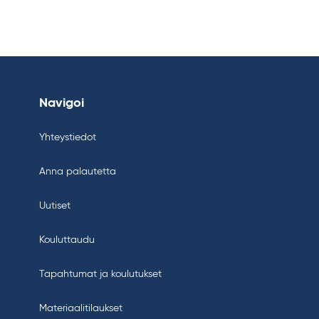
Navigoi
Yhteystiedot
Anna palautetta
Uutiset
Kouluttaudu
Tapahtumat ja koulutukset
Materiaalitilaukset