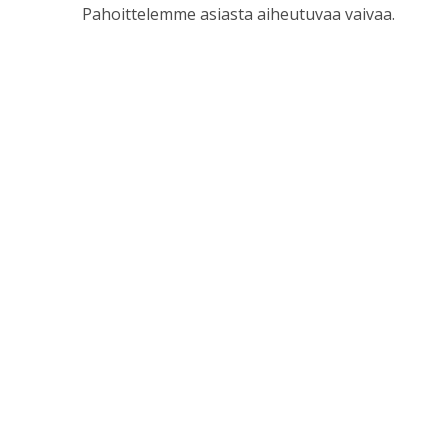
Pahoittelemme asiasta aiheutuvaa vaivaa.