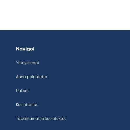
Navigoi
Yhteystiedot
Anna palautetta
Uutiset
Kouluttaudu
Tapahtumat ja koulutukset