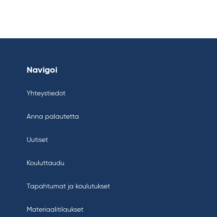
Navigoi
Yhteystiedot
Anna palautetta
Uutiset
Kouluttaudu
Tapahtumat ja koulutukset
Materiaalitilaukset