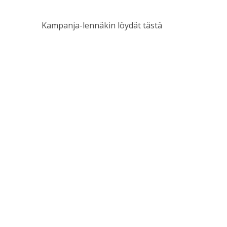
Kampanja-lennäkin löydät tästä