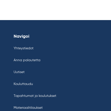
Navigoi
Yhteystiedot
Anna palautetta
Uutiset
Kouluttaudu
Tapahtumat ja koulutukset
Materiaalitilaukset