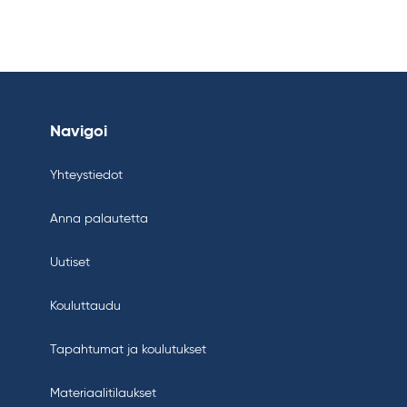
Navigoi
Yhteystiedot
Anna palautetta
Uutiset
Kouluttaudu
Tapahtumat ja koulutukset
Materiaalitilaukset