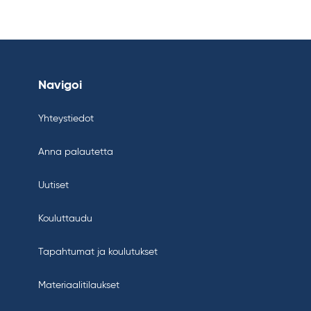
Navigoi
Yhteystiedot
Anna palautetta
Uutiset
Kouluttaudu
Tapahtumat ja koulutukset
Materiaalitilaukset