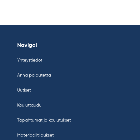
Navigoi
Yhteystiedot
Anna palautetta
Uutiset
Kouluttaudu
Tapahtumat ja koulutukset
Materiaalitilaukset