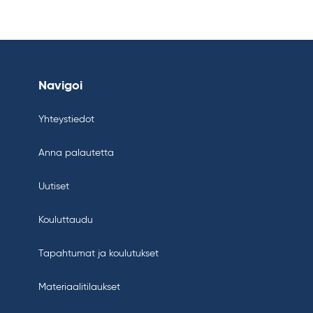
Navigoi
Yhteystiedot
Anna palautetta
Uutiset
Kouluttaudu
Tapahtumat ja koulutukset
Materiaalitilaukset