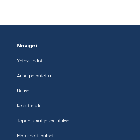
Navigoi
Yhteystiedot
Anna palautetta
Uutiset
Kouluttaudu
Tapahtumat ja koulutukset
Materiaalitilaukset