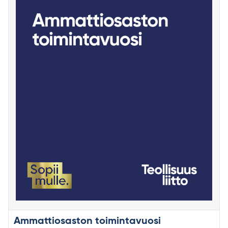
Ammattiosaston toimintavuosi