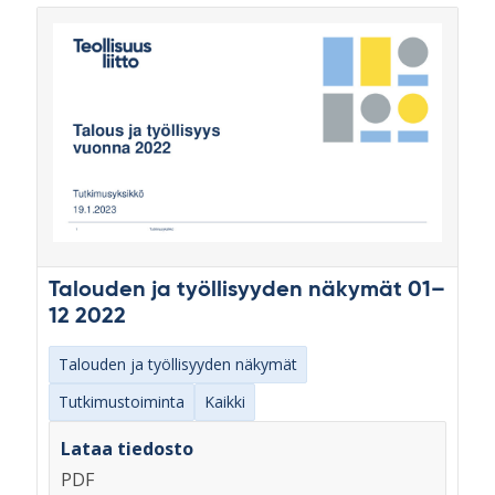
Talouden ja työllisyyden näkymät 01–
12 2022
Talouden ja työllisyyden näkymät
Tutkimustoiminta
Kaikki
Lataa tiedosto
PDF