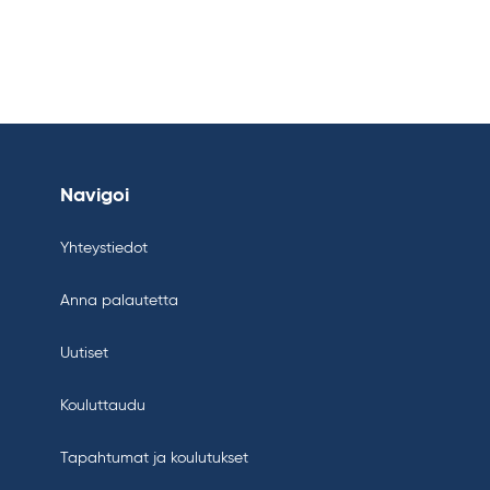
Navigoi
Yhteystiedot
Anna palautetta
Uutiset
Kouluttaudu
Tapahtumat ja koulutukset