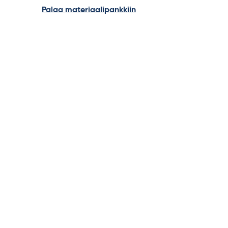
Palaa materiaalipankkiin