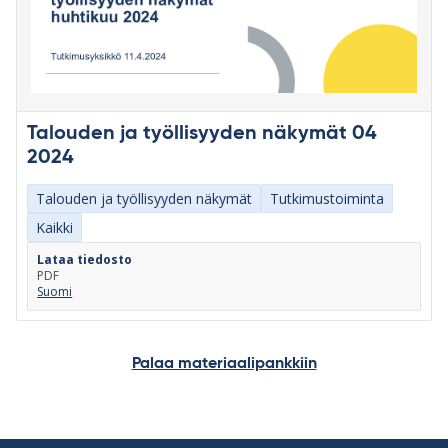
Talouden ja työllisyyden näkymät 04
2024
Talouden ja työllisyyden näkymät
Tutkimustoiminta
Kaikki
Lataa tiedosto
PDF
Suomi
Palaa materiaalipankkiin