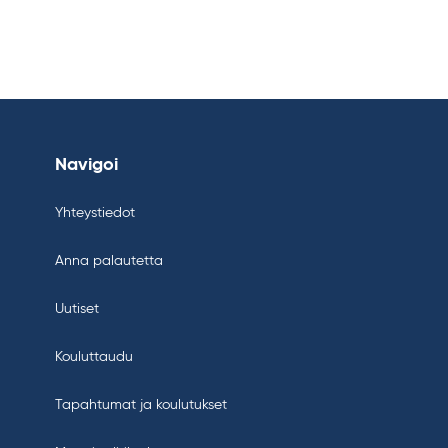
Navigoi
Yhteystiedot
Anna palautetta
Uutiset
Kouluttaudu
Tapahtumat ja koulutukset