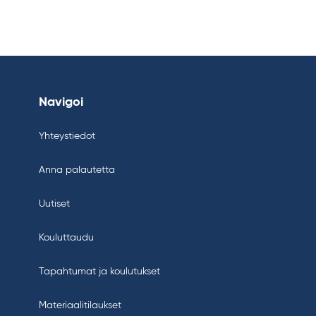
Navigoi
Yhteystiedot
Anna palautetta
Uutiset
Kouluttaudu
Tapahtumat ja koulutukset
Materiaalitilaukset