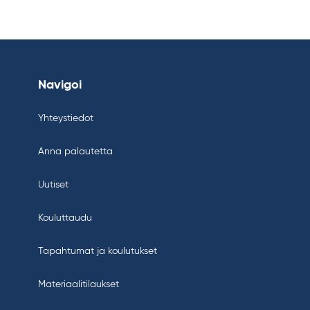
Navigoi
Yhteystiedot
Anna palautetta
Uutiset
Kouluttaudu
Tapahtumat ja koulutukset
Materiaalitilaukset