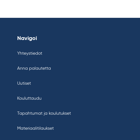
Navigoi
Yhteystiedot
Anna palautetta
Uutiset
Kouluttaudu
Tapahtumat ja koulutukset
Materiaalitilaukset