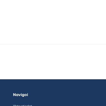
Navigoi