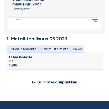
1. Metalliteollisuus 03 2023
Toimialaseuranta
Tutkimustoiminta
Kaikki
Lataa tiedosto
PDF
Suomi
Palaa materiaalipankkiin