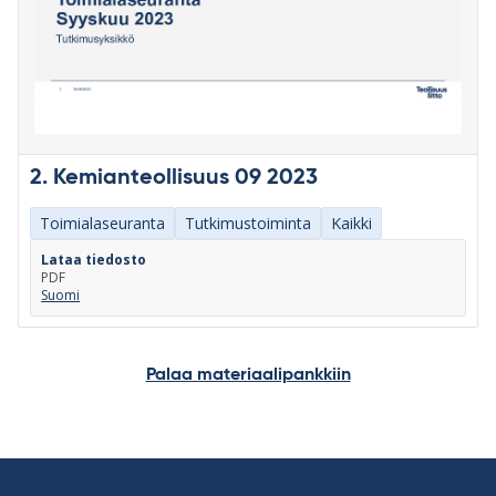
2. Kemianteollisuus 09 2023
Toimialaseuranta
Tutkimustoiminta
Kaikki
Lataa tiedosto
PDF
Suomi
Palaa materiaalipankkiin