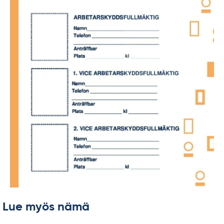
Lue myös nämä