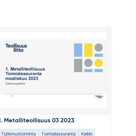
1. Metalliteollisuus 03 2023
Tutkimustoiminta
Toimialaseuranta
Kaikki