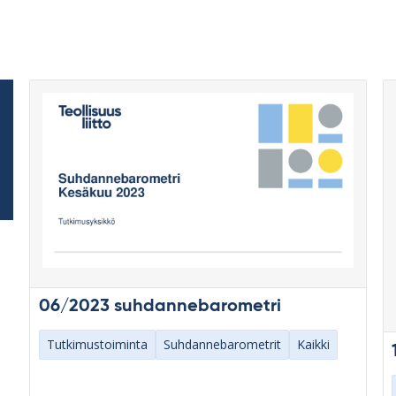
06/2023 suhdannebarometri
Tutkimustoiminta
Suhdannebarometrit
Kaikki