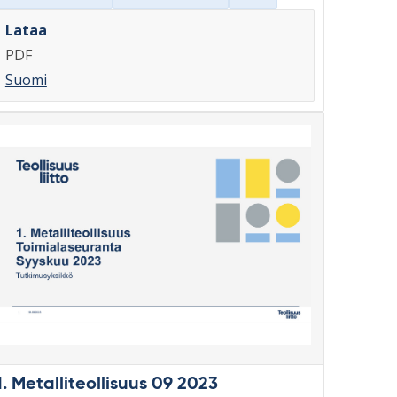
Lataa
PDF
Suomi
1. Metalliteollisuus 09 2023