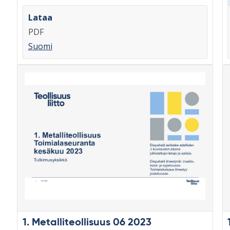
Lataa
PDF
Suomi
1. Metalliteollisuus 06 2023