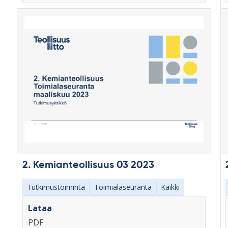
2. Kemianteollisuus 03 2023
Tutkimustoiminta
Toimialaseuranta
Kaikki
Lataa
PDF