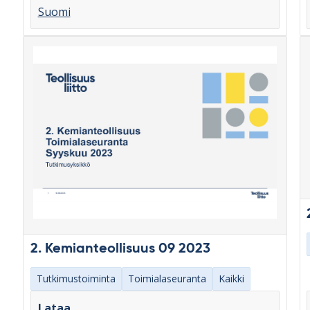
Suomi
2. Kemianteollisuus 09 2023
Tutkimustoiminta
Toimialaseuranta
Kaikki
Lataa