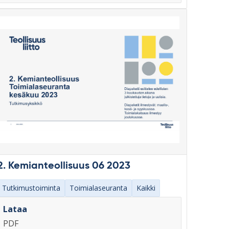
2. Kemianteollisuus 06 2023
Tutkimustoiminta
Toimialaseuranta
Kaikki
Lataa
PDF