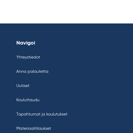
Navigoi
Yhteystiedot
Anna palautetta
Uutiset
Kouluttaudu
Tapahtumat ja koulutukset
Materiaalitilaukset