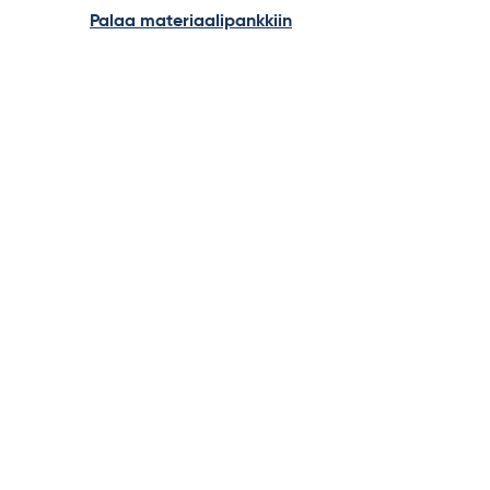
Palaa materiaalipankkiin