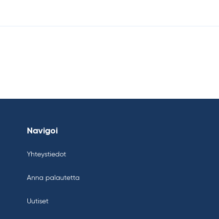
Navigoi
Yhteystiedot
Anna palautetta
Uutiset