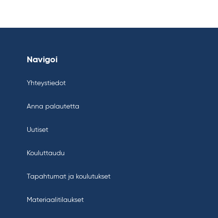
Navigoi
Yhteystiedot
Anna palautetta
Uutiset
Kouluttaudu
Tapahtumat ja koulutukset
Materiaalitilaukset