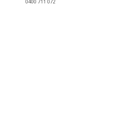
0400 711 072