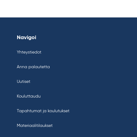
Navigoi
Yhteystiedot
Anna palautetta
Uutiset
Kouluttaudu
Tapahtumat ja koulutukset
Materiaalitilaukset