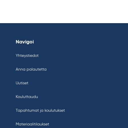
Navigoi
Yhteystiedot
Anna palautetta
Uutiset
Kouluttaudu
Tapahtumat ja koulutukset
Materiaalitilaukset