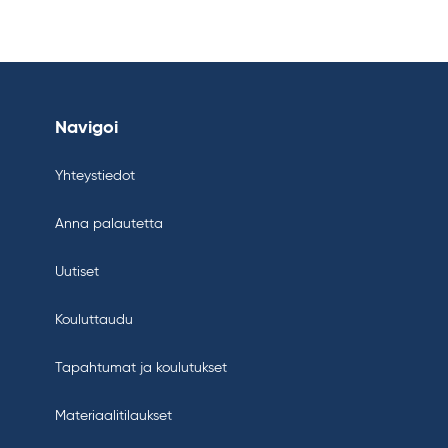
Navigoi
Yhteystiedot
Anna palautetta
Uutiset
Kouluttaudu
Tapahtumat ja koulutukset
Materiaalitilaukset