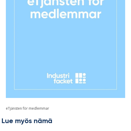
eTjänsten för medlemmar
Lue myös nämä