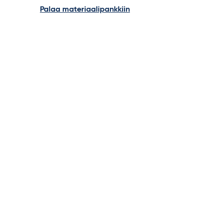
Palaa materiaalipankkiin