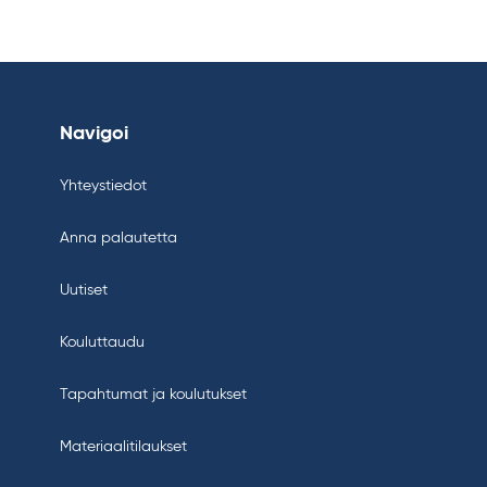
Navigoi
Yhteystiedot
Anna palautetta
Uutiset
Kouluttaudu
Tapahtumat ja koulutukset
Materiaalitilaukset