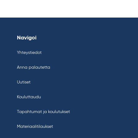
Navigoi
Yhteystiedot
Anna palautetta
Uutiset
Kouluttaudu
Tapahtumat ja koulutukset
Materiaalitilaukset